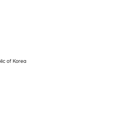
lic of Korea