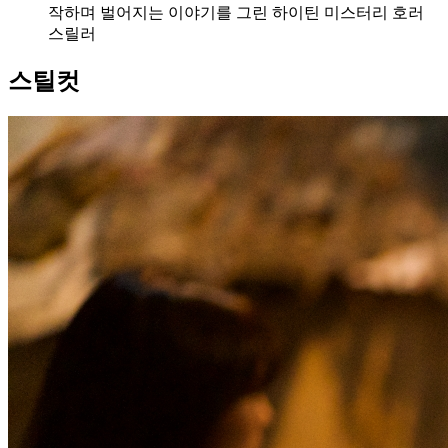
작하며 벌어지는 이야기를 그린 하이틴 미스터리 호러
스릴러
스틸컷