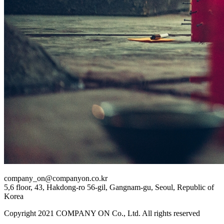
company_on@companyon.co.kr
5,6 floor, 43, Hakdong-ro 56-gil, Gangnam-gu, Seoul, Republic of
Korea
Copyright 2021 COMPANY ON Co., Ltd. All rights reserved