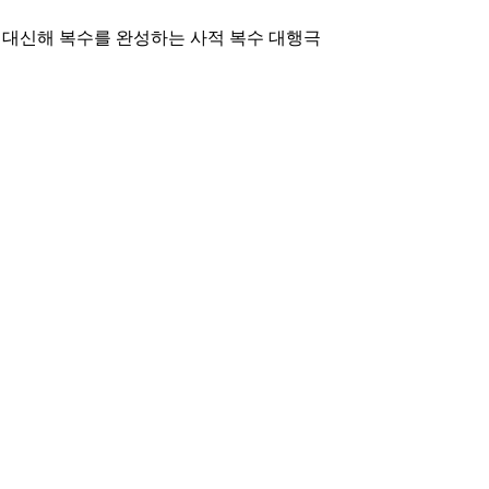
 대신해 복수를 완성하는 사적 복수 대행극