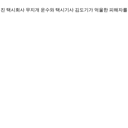
가려진 택시회사 무지개 운수와 택시기사 김도기가 억울한 피해자를