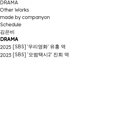
DRAMA
Other Works
made by companyon
Schedule
김은비
DRAMA
[SBS] '우리영화' 유홍 역
2025
[SBS] ‘모범택시2’ 진희 역
2023