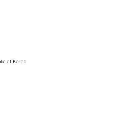
lic of Korea