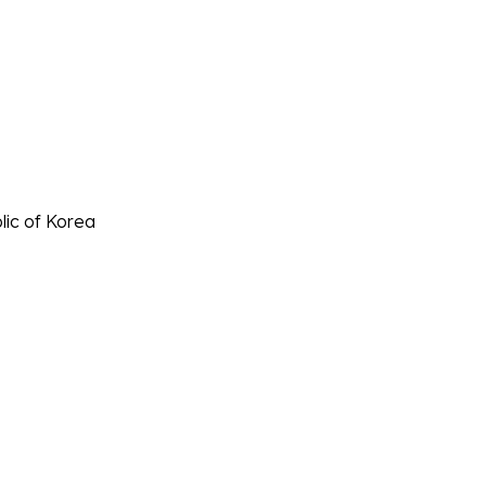
lic of Korea