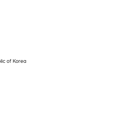
lic of Korea